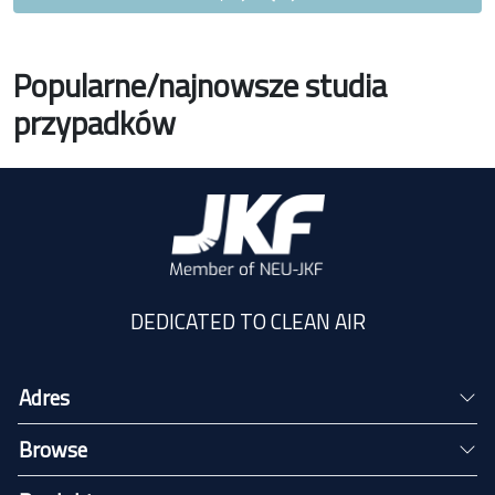
Popularne/najnowsze studia
przypadków
DEDICATED TO CLEAN AIR
Adres
Browse