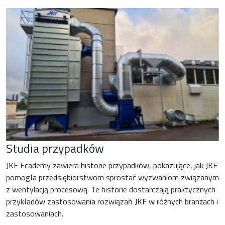
Studia przypadków
JKF Ecademy zawiera historie przypadków, pokazujące, jak JKF
pomogła przedsiębiorstwom sprostać wyzwaniom związanym
z wentylacją procesową. Te historie dostarczają praktycznych
przykładów zastosowania rozwiązań JKF w różnych branżach i
zastosowaniach.