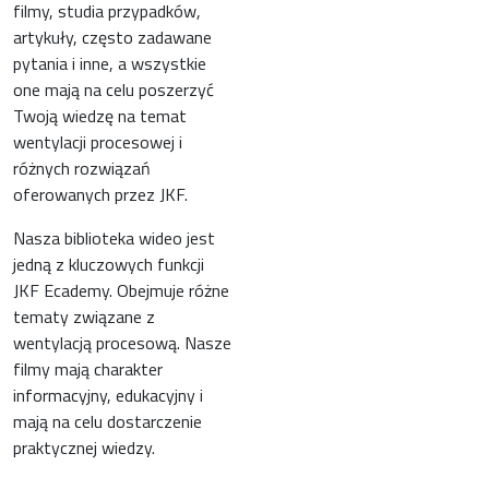
filmy, studia przypadków,
artykuły, często zadawane
pytania i inne, a wszystkie
one mają na celu poszerzyć
Twoją wiedzę na temat
wentylacji procesowej i
różnych rozwiązań
oferowanych przez JKF.
Nasza biblioteka wideo jest
jedną z kluczowych funkcji
JKF Ecademy. Obejmuje różne
tematy związane z
wentylacją procesową. Nasze
filmy mają charakter
informacyjny, edukacyjny i
mają na celu dostarczenie
praktycznej wiedzy.