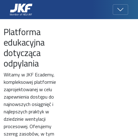
Platforma
edukacyjna
dotycząca
odpylania
Witamy w JKF Ecademy,
kompleksowej platformie
zaprojektowanej w celu
zapewnienia dostępu do
najnowszych osiągnięć i
najlepszych praktyk w
dziedzinie wentylacji
procesowej. Oferujemy
szereg zasobów, w tym