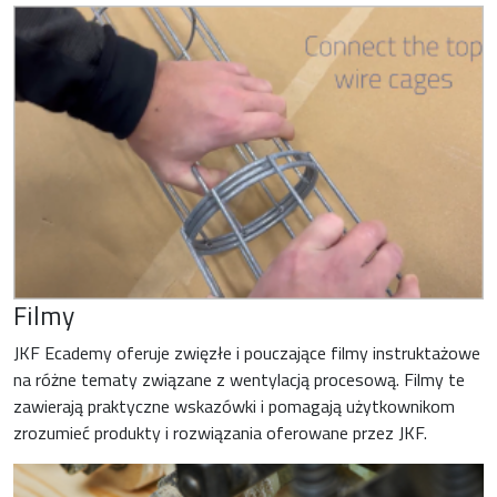
Filmy
JKF Ecademy oferuje zwięzłe i pouczające filmy instruktażowe
na różne tematy związane z wentylacją procesową. Filmy te
zawierają praktyczne wskazówki i pomagają użytkownikom
zrozumieć produkty i rozwiązania oferowane przez JKF.