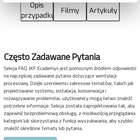
Opis
Filmy
Artykuły
przypadku
Często Zadawane Pytania
Sekcja FAQ JKF Ecademys jest pomocnym źródłem odpowiedzi
na najczęściej zadawane pytania dotyczące wentylacji
procesowej. Dzięki szerokiemu zakresowi tematów, takich jak
projektowanie systemu, instalacja, konserwacja i
rozwiązywanie problemów, użytkownicy mogą łatwo znaleźć
potrzebne informacje. Sekcja została zaprojektowana tak, aby
zapewnić bezproblemową obsługę, z możliwością przeglądania
kategorii lub skorzystania z funkcji wyszukiwania, aby szybko
znaleźć określone tematy lub pytania.