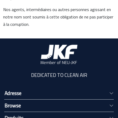
Nos agents, intermédiaires ou autres personnes agissant en
notre nom sont soumis à cette obligation de ne pas participer
à la corruption.
DEDICATED TO CLEAN AIR
Adresse
Browse
Produits