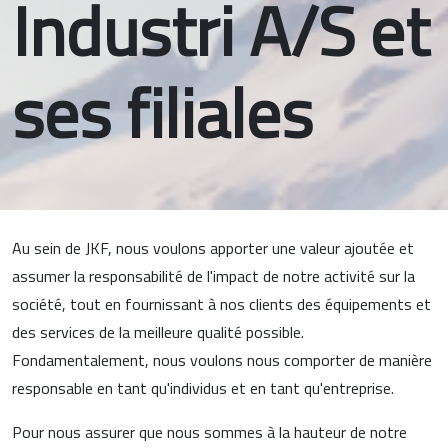
Industri A/S et
ses filiales
Au sein de JKF, nous voulons apporter une valeur ajoutée et
assumer la responsabilité de l'impact de notre activité sur la
société, tout en fournissant à nos clients des équipements et
des services de la meilleure qualité possible.
Fondamentalement, nous voulons nous comporter de manière
responsable en tant qu'individus et en tant qu'entreprise.
Pour nous assurer que nous sommes à la hauteur de notre