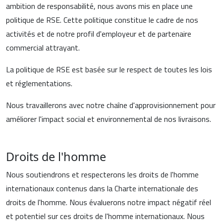
ambition de responsabilité, nous avons mis en place une
politique de RSE. Cette politique constitue le cadre de nos
activités et de notre profil d'employeur et de partenaire
commercial attrayant.
La politique de RSE est basée sur le respect de toutes les lois
et réglementations.
Nous travaillerons avec notre chaîne d'approvisionnement pour
améliorer l'impact social et environnemental de nos livraisons.
Droits de l'homme
Nous soutiendrons et respecterons les droits de l'homme
internationaux contenus dans la Charte internationale des
droits de l'homme. Nous évaluerons notre impact négatif réel
et potentiel sur ces droits de l'homme internationaux. Nous