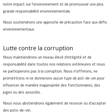
notre impact sur l'environnement et de promouvoir une plus
grande responsabilité environnementale.
Nous soutiendrons une approche de précaution face aux défis
environnementaux.
Lutte contre la corruption
Nous maintiendrons un niveau élevé d'intégrité et de
responsabilité dans toutes nos relations extérieures et nous
ne participerons pas à la corruption. Nous n'offrirons, ne
promettrons ni ne donnerons aucun type de pot-de-vin pour
influencer de manière inappropriée des fonctionnaires, des
juges ou des associés.
Nous nous abstiendrons également de recevoir ou d'accepter
des pots-de-vin.