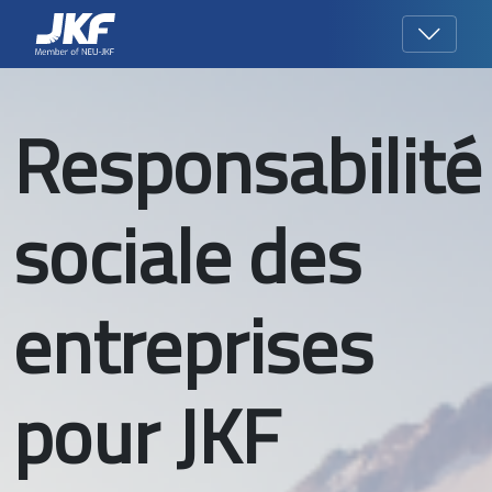
Responsabilité
sociale des
entreprises
pour JKF