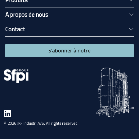
A propos de nous
Contact
S'abonner à notre
© 2026 JKF Industri A/S. All rights reserved.