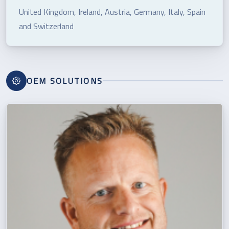
United Kingdom, Ireland, Austria, Germany, Italy, Spain
and Switzerland
OEM SOLUTIONS