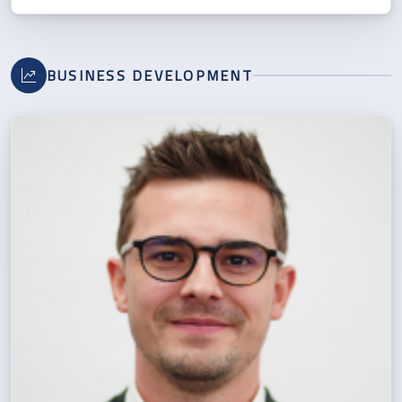
BUSINESS DEVELOPMENT