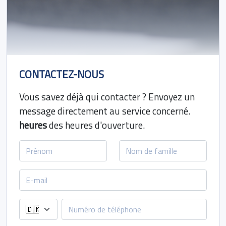
CONTACTEZ-NOUS
Vous savez déjà qui contacter ? Envoyez un
message directement au service concerné.
heures
des heures d'ouverture.