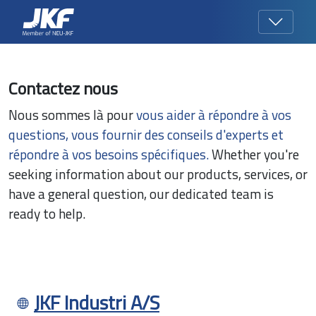
Contactez nous
Nous sommes là pour
vous aider à répondre à vos
questions, vous fournir des conseils d'experts et
répondre à vos besoins spécifiques.
Whether you're
seeking information about our products, services, or
have a general question, our dedicated team is
ready to help.
JKF Industri A/S