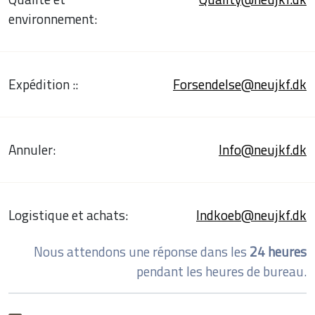
environnement:
Expédition ::
Forsendelse@neujkf.dk
Annuler:
Info@neujkf.dk
Logistique et achats:
Indkoeb@neujkf.dk
Nous attendons une réponse dans les
24 heures
pendant les heures de bureau.