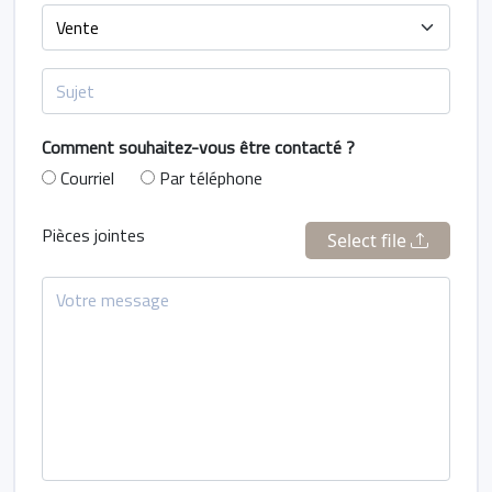
Comment souhaitez-vous être contacté ?
Courriel
Par téléphone
Pièces jointes
Select file