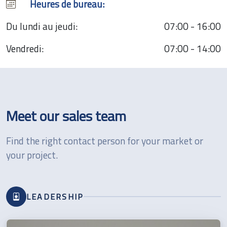
Heures de bureau:
Du lundi au jeudi:
07:00 - 16:00
Vendredi:
07:00 - 14:00
Meet our sales team
Find the right contact person for your market or
your project.
LEADERSHIP