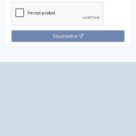
Soumettre