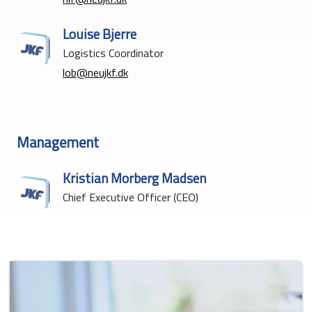
Louise Bjerre
Logistics Coordinator
lob@neujkf.dk
Management
Kristian Morberg Madsen
Chief Executive Officer (CEO)