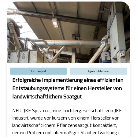
Fallbeispiel
Agro- & Müllerei
Erfolgreiche Implementierung eines effizienten
Entstaubungssystems für einen Hersteller von
landwirtschaftlichem Saatgut
NEU-JKF Sp. z o.o., eine Tochtergesellschaft von JKF
Industri, wurde vor kurzem von einem Hersteller von
landwirtschaftlichem Pflanzensaatgut kontaktiert,
der ein Problem mit übermäßiger Staubentwicklung in