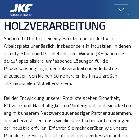
HOLZVERARBEITUNG
Saubere Luft ist für einen gesunden und produktiven
Arbeitsplatz unerlässlich, insbesondere in Industrien, in denen
ständig Staub und Partikel anfallen. Wir von JKF haben uns
darauf spezialisiert, umfassende Lösungen für die
Prozessabsaugung in der holzverarbeitenden Industrie
anzubieten, von kleinen Schreinereien bis hin zu großen
internationalen Möbelherstellern.
Bei der Entwicklung unserer Produkte stehen Sicherheit,
Effizienz und Nachhaltigkeit im Vordergrund, und wir arbeiten
eng mit unserem Netzwerk zuverlässiger Partner zusammen,
um sicherzustellen, dass wir die spezifischen Anforderungen
der Industrie erfüllen. Erfahren Sie mehr darüber, wie unsere
Produkte die Bilanz Ihres Unternehmens verbessern und eine