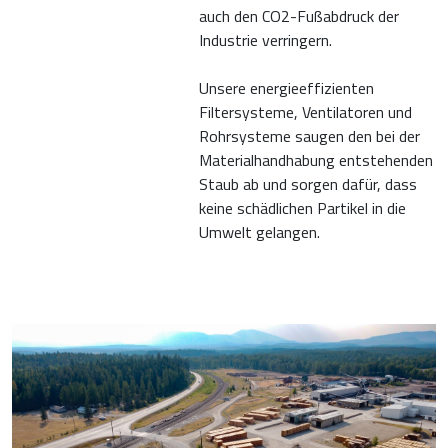
auch den CO2-Fußabdruck der
Industrie verringern.
Unsere energieeffizienten
Filtersysteme, Ventilatoren und
Rohrsysteme saugen den bei der
Materialhandhabung entstehenden
Staub ab und sorgen dafür, dass
keine schädlichen Partikel in die
Umwelt gelangen.