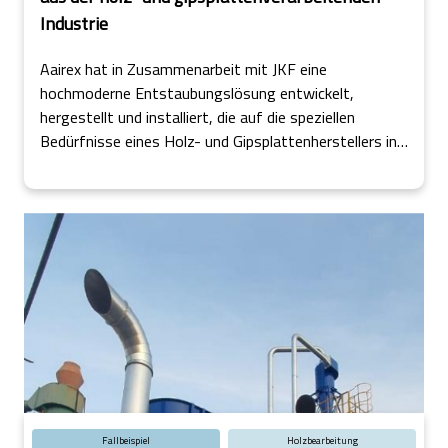
Industrie
Aairex hat in Zusammenarbeit mit JKF eine
hochmoderne Entstaubungslösung entwickelt,
hergestellt und installiert, die auf die speziellen
Bedürfnisse eines Holz- und Gipsplattenherstellers in
Irland zugeschnitten ist.
Fallbeispiel
Holzbearbeitung