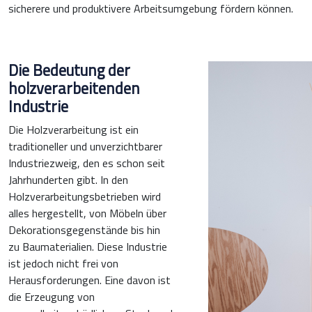
sicherere und produktivere Arbeitsumgebung fördern können.
Die Bedeutung der
holzverarbeitenden
Industrie
Die Holzverarbeitung ist ein
traditioneller und unverzichtbarer
Industriezweig, den es schon seit
Jahrhunderten gibt. In den
Holzverarbeitungsbetrieben wird
alles hergestellt, von Möbeln über
Dekorationsgegenstände bis hin
zu Baumaterialien. Diese Industrie
ist jedoch nicht frei von
Herausforderungen. Eine davon ist
die Erzeugung von