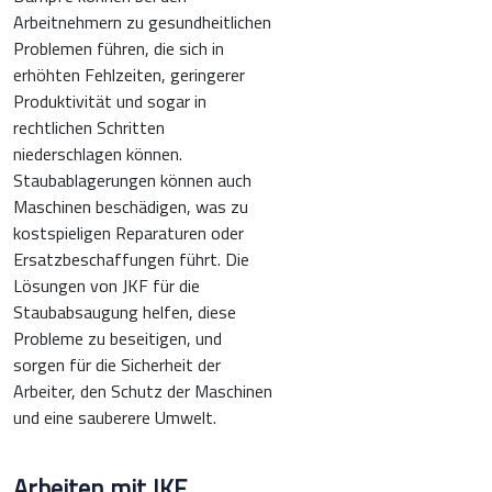
Arbeitnehmern zu gesundheitlichen
Problemen führen, die sich in
erhöhten Fehlzeiten, geringerer
Produktivität und sogar in
rechtlichen Schritten
niederschlagen können.
Staubablagerungen können auch
Maschinen beschädigen, was zu
kostspieligen Reparaturen oder
Ersatzbeschaffungen führt. Die
Lösungen von JKF für die
Staubabsaugung helfen, diese
Probleme zu beseitigen, und
sorgen für die Sicherheit der
Arbeiter, den Schutz der Maschinen
und eine sauberere Umwelt.
Arbeiten mit JKF