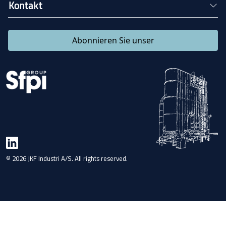
Kontakt
Abonnieren Sie unser
© 2026 JKF Industri A/S. All rights reserved.