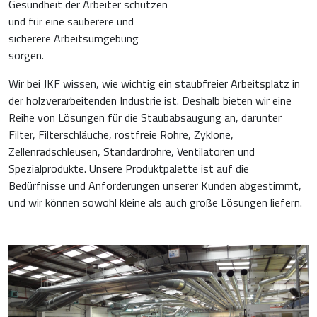
Gesundheit der Arbeiter schützen
und für eine sauberere und
sicherere Arbeitsumgebung
sorgen.
Wir bei JKF wissen, wie wichtig ein staubfreier Arbeitsplatz in
der holzverarbeitenden Industrie ist. Deshalb bieten wir eine
Reihe von Lösungen für die Staubabsaugung an, darunter
Filter, Filterschläuche, rostfreie Rohre, Zyklone,
Zellenradschleusen, Standardrohre, Ventilatoren und
Spezialprodukte. Unsere Produktpalette ist auf die
Bedürfnisse und Anforderungen unserer Kunden abgestimmt,
und wir können sowohl kleine als auch große Lösungen liefern.