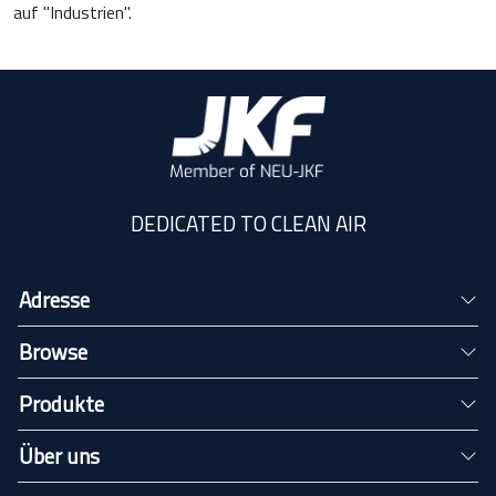
auf "Industrien".
DEDICATED TO CLEAN AIR
Adresse
Browse
Produkte
Über uns