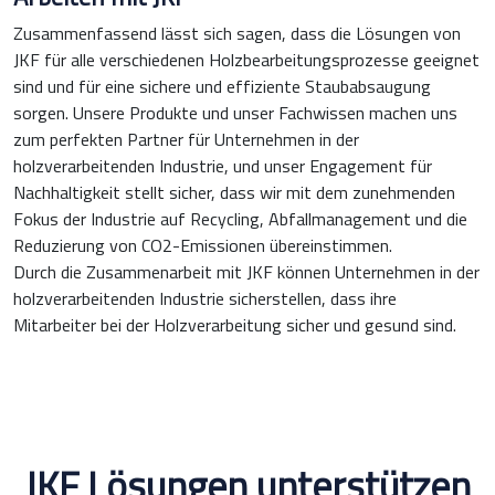
Zusammenfassend lässt sich sagen, dass die Lösungen von
JKF für alle verschiedenen Holzbearbeitungsprozesse geeignet
sind und für eine sichere und effiziente Staubabsaugung
sorgen. Unsere Produkte und unser Fachwissen machen uns
zum perfekten Partner für Unternehmen in der
holzverarbeitenden Industrie, und unser Engagement für
Nachhaltigkeit stellt sicher, dass wir mit dem zunehmenden
Fokus der Industrie auf Recycling, Abfallmanagement und die
Reduzierung von CO2-Emissionen übereinstimmen.
Durch die Zusammenarbeit mit JKF können Unternehmen in der
holzverarbeitenden Industrie sicherstellen, dass ihre
Mitarbeiter bei der Holzverarbeitung sicher und gesund sind.
JKF Lösungen unterstützen