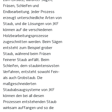
Fräsen, Schleifen und
Endbearbeitung. Jeder Prozess
erzeugt unterschiedliche Arten von
Staub, und die Lösungen von JKF
können auf die verschiedenen
Holzbearbeitungsprozesse
zugeschnitten werden. Beim Sägen
entsteht zum Beispiel grober
Staub, während beim Fräsen
feinerer Staub anfällt. Beim
Schleifen, dem staubintensivsten
Verfahren, entsteht sowohl Fein-
als auch Grobstaub. Die
maßgeschneiderten
Staubabsaugsysteme von JKF
können den bei all diesen
Prozessen entstehenden Staub
wirksam auffangen und so die