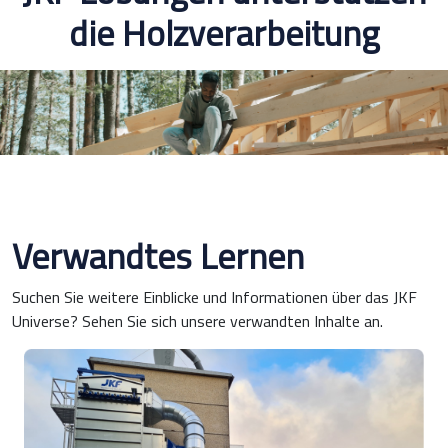
die Holzverarbeitung
Verwandtes Lernen
Suchen Sie weitere Einblicke und Informationen über das JKF
Universe? Sehen Sie sich unsere verwandten Inhalte an.